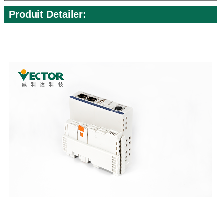
Produit Detailer: